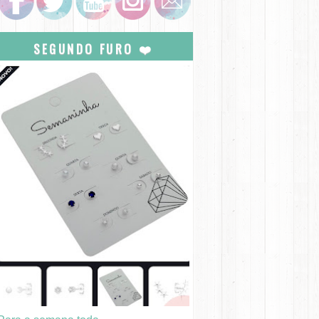
SEGUNDO FURO ❤️