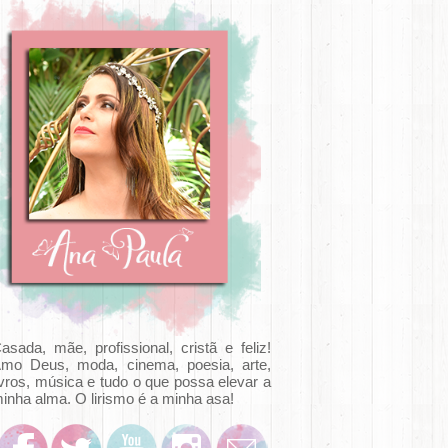
asada, mãe, profissional, cristã e feliz!
mo Deus, moda, cinema, poesia, arte,
ivros, música e tudo o que possa elevar a
inha alma. O lirismo é a minha asa!