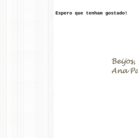
Espero que tenham gostado!