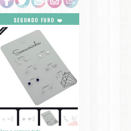
SEGUNDO FURO ❤️