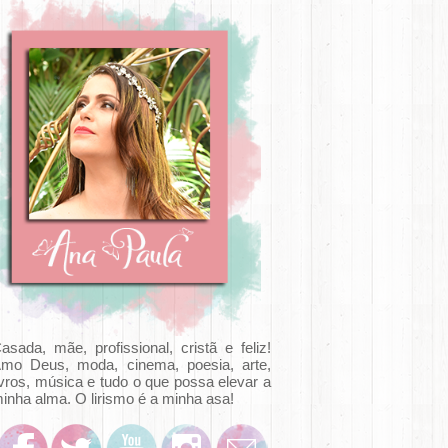
asada, mãe, profissional, cristã e feliz!
mo Deus, moda, cinema, poesia, arte,
ivros, música e tudo o que possa elevar a
inha alma. O lirismo é a minha asa!