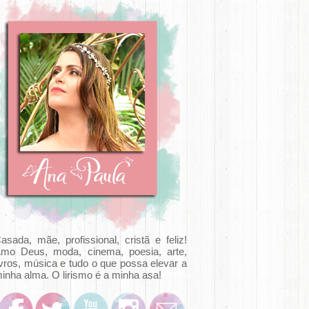
asada, mãe, profissional, cristã e feliz!
mo Deus, moda, cinema, poesia, arte,
ivros, música e tudo o que possa elevar a
inha alma. O lirismo é a minha asa!