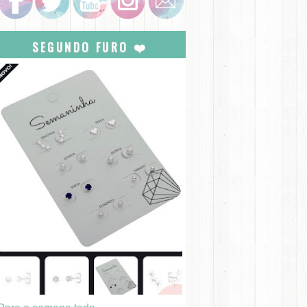
SEGUNDO FURO ❤️