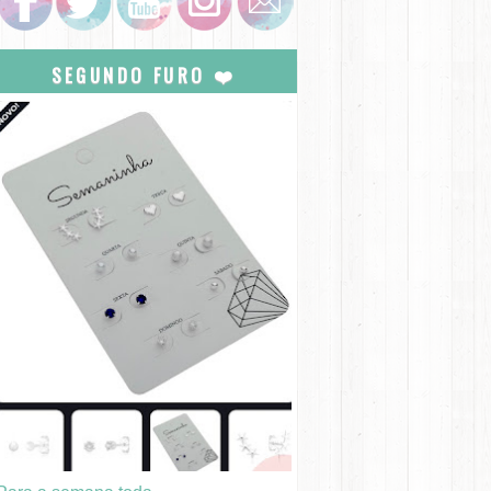
SEGUNDO FURO ❤️