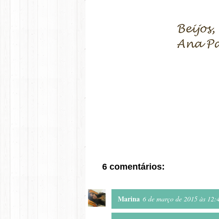
6 comentários:
Marina
6 de março de 2015 às 12: