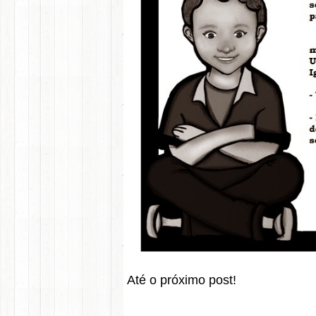
Até o próximo post!