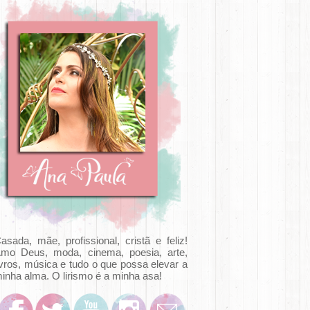
asada, mãe, profissional, cristã e feliz!
mo Deus, moda, cinema, poesia, arte,
ivros, música e tudo o que possa elevar a
inha alma. O lirismo é a minha asa!