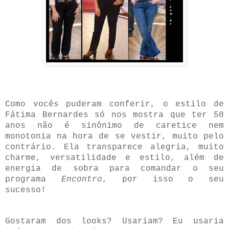
Como vocês puderam conferir, o estilo de
Fátima Bernardes só nos mostra que ter 50
anos não é sinônimo de caretice nem
monotonia na hora de se vestir, muito pelo
contrário. Ela transparece alegria, muito
charme, versatilidade e estilo, além de
energia de sobra para comandar o seu
programa
Encontro
, por isso o seu
sucesso!
Gostaram dos looks? Usariam? Eu usaria