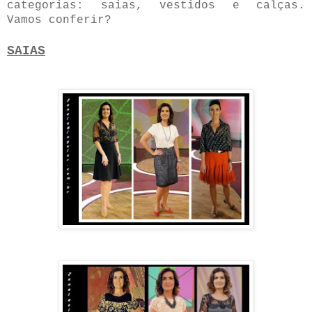
categorias: saias, vestidos e calças.
Vamos conferir?
SAIAS