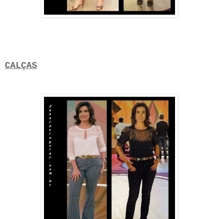
CALÇAS