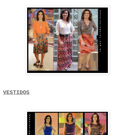
VESTIDOS