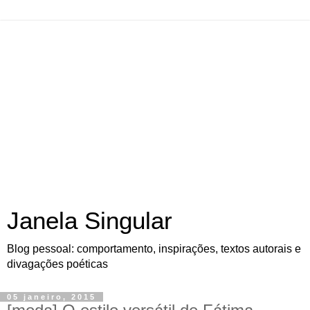
Janela Singular
Blog pessoal: comportamento, inspirações, textos autorais e
divagações poéticas
05 janeiro, 2015