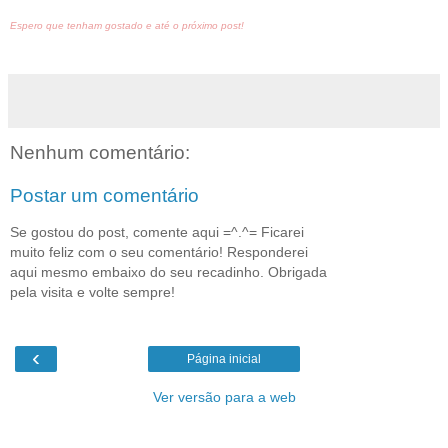
Espero que tenham gostado e até o próximo post!
Nenhum comentário:
Postar um comentário
Se gostou do post, comente aqui =^.^= Ficarei
muito feliz com o seu comentário! Responderei
aqui mesmo embaixo do seu recadinho. Obrigada
pela visita e volte sempre!
‹
Página inicial
Ver versão para a web