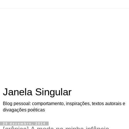
Janela Singular
Blog pessoal: comportamento, inspirações, textos autorais e
divagações poéticas
29 dezembro, 2014