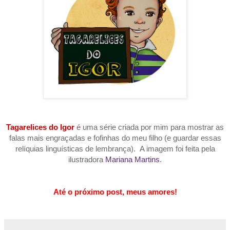
Tagarelices do Igor
é uma série criada por mim para mostrar as
falas mais engraçadas e fofinhas do meu filho (e guardar essas
relíquias linguísticas de lembrança). A imagem foi feita pela
ilustradora
Mariana Martins
.
Até o próximo post, meus amores!