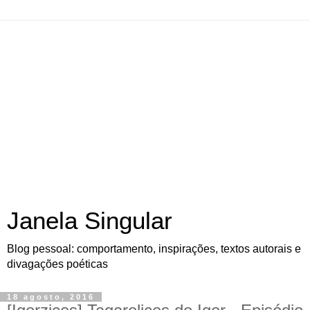
Janela Singular
Blog pessoal: comportamento, inspirações, textos autorais e
divagações poéticas
18 agosto, 2016