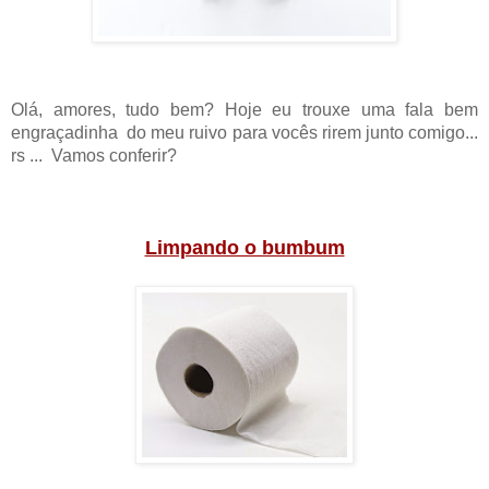
Olá, amores, tudo bem? Hoje eu trouxe uma fala bem
engraçadinha do meu ruivo para vocês rirem junto comigo...
rs ... Vamos conferir?
Limpando o bumbum